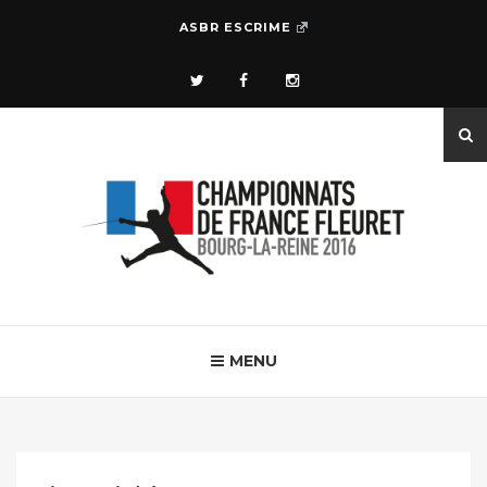
ASBR ESCRIME
MENU