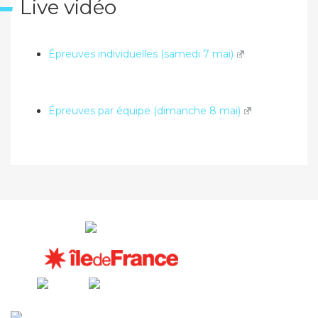
Live vidéo
Épreuves individuelles (samedi 7 mai)
Épreuves par équipe (dimanche 8 mai)