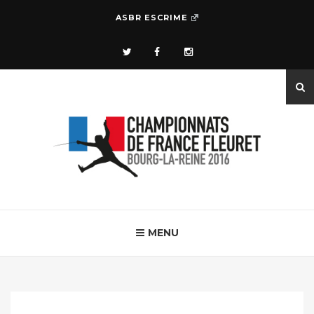
ASBR ESCRIME
MENU