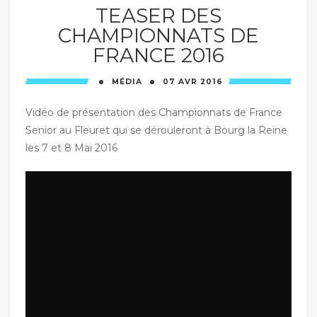
TEASER DES
CHAMPIONNATS DE
FRANCE 2016
·
·
MÉDIA
07 AVR
2016
Vidéo de présentation des Championnats de France
Senior au Fleuret qui se dérouleront à Bourg la Reine
les 7 et 8 Mai 2016