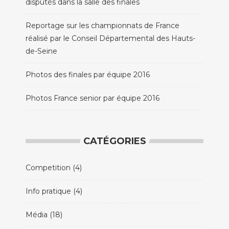
disputés dans la salle des finales
Reportage sur les championnats de France
réalisé par le Conseil Départemental des Hauts-
de-Seine
Photos des finales par équipe 2016
Photos France senior par équipe 2016
CATÉGORIES
Competition
(4)
Info pratique
(4)
Média
(18)