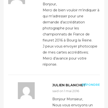
Bonjour,
Merci de bien vouloir m’indiquer à
qui m’adresser pour une
demande d’accréditation
photographe pour les
championnats de France de
fleuret 2016 à Bourg la Reine.
J peux vous envoyer photocopie
de mes cartes accréditives;
Merci d’avance pour votre
réponse.
JULIEN BLANCHET
RÉPONDRE
said on
1 mai 2016
Bonjour Monsieur,
Nous vous envoyons un