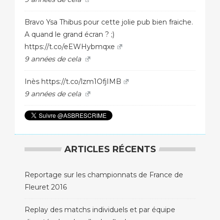
Bravo Ysa Thibus pour cette jolie pub bien fraiche.
A quand le grand écran ? ;)
https://t.co/eEWHybmqxe
9 années de cela
Inès
https://t.co/lzm1OfjIMB
9 années de cela
ARTICLES RÉCENTS
Reportage sur les championnats de France de
Fleuret 2016
Replay des matchs individuels et par équipe