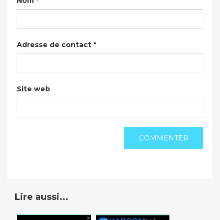
Nom
*
Adresse de contact
*
Site web
Lire aussi...