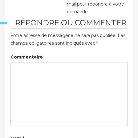
mail pour répondre à votre
demande.
RÉPONDRE OU COMMENTER
Votre adresse de messagerie ne sera pas publiée.
Les
champs obligatoires sont indiqués avec
*
Commentaire